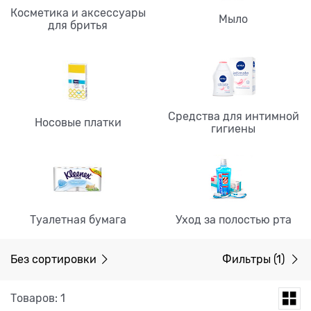
Косметика и аксессуары
Мыло
для бритья
Средства для интимной
Носовые платки
гигиены
Туалетная бумага
Уход за полостью рта
Без сортировки
Фильтры
(1)
Товаров: 1