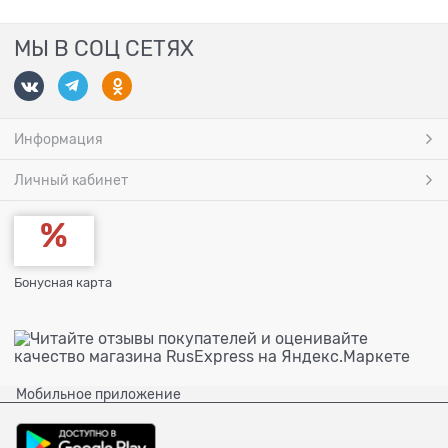
МЫ В СОЦ СЕТЯХ
Информация
Личный кабинет
Бонусная карта
Мобильное приложение