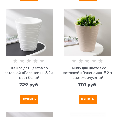
Кашпо для цветов со
Кашпо для цветов со
вставкой «Валенсия», 5,2 л,
вставкой «Валенсия», 5,2 л,
цвет белый
цвет жемчужный
729
 руб.
707
 руб.
КУПИТЬ
КУПИТЬ