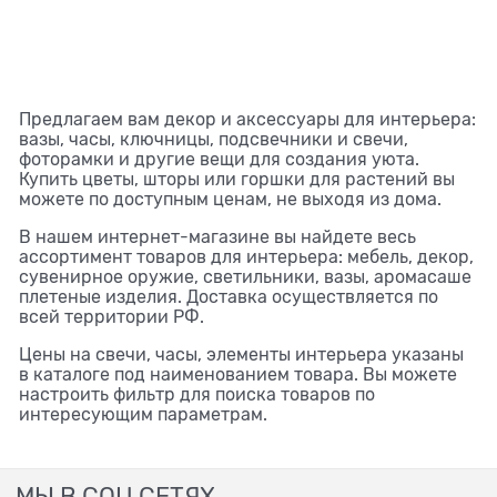
Предлагаем вам декор и аксессуары для интерьера:
вазы, часы, ключницы, подсвечники и свечи,
фоторамки и другие вещи для создания уюта.
Купить цветы, шторы или горшки для растений вы
можете по доступным ценам, не выходя из дома.
В нашем интернет-магазине вы найдете весь
ассортимент товаров для интерьера: мебель, декор,
сувенирное оружие, светильники, вазы, аромасаше
плетеные изделия. Доставка осуществляется по
всей территории РФ.
Цены на свечи, часы, элементы интерьера указаны
в каталоге под наименованием товара. Вы можете
настроить фильтр для поиска товаров по
интересующим параметрам.
МЫ В СОЦ СЕТЯХ