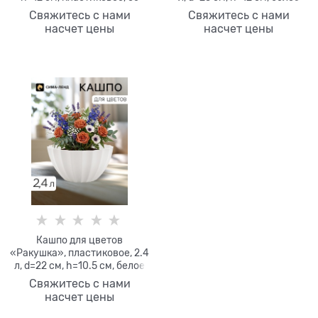
вставкой, серое
Свяжитесь с нами
Свяжитесь с нами
насчет цены
насчет цены
Кашпо для цветов
«Ракушка», пластиковое, 2.4
л, d=22 см, h=10.5 см, белое
Свяжитесь с нами
насчет цены