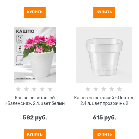
КУПИТЬ
КУПИТЬ
Кашпо со вставкой
Кашпо со вставкой «Порто»,
«Валенсия», 2 л, цвет белый
2,4 л, цвет прозрачный
582
 руб.
615
 руб.
КУПИТЬ
КУПИТЬ