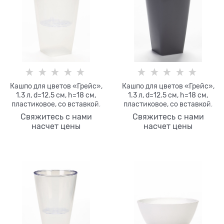
Кашпо для цветов «Грейс»,
Кашпо для цветов «Грейс»,
1.3 л, d=12.5 см, h=18 см,
1.3 л, d=12.5 см, h=18 см,
пластиковое, со вставкой,
пластиковое, со вставкой,
прозрачное
серое
Свяжитесь с нами
Свяжитесь с нами
насчет цены
насчет цены