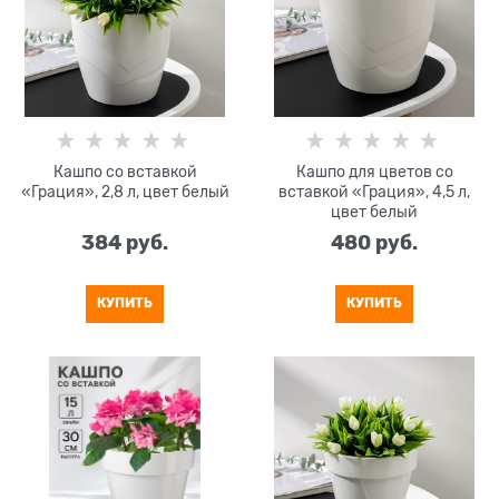
Кашпо со вставкой
Кашпо для цветов со
«Грация», 2,8 л, цвет белый
вставкой «Грация», 4,5 л,
цвет белый
384
 руб.
480
 руб.
КУПИТЬ
КУПИТЬ