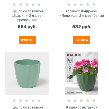
Кашпо со вставкой
Горшок с поддоном
«Грация», 2 л, цвет
«Лодочка», 3 л, цвет белый
прозрачный
554
 руб.
532
 руб.
КУПИТЬ
КУПИТЬ
Кашпо со вставкой
Кашпо со вставкой