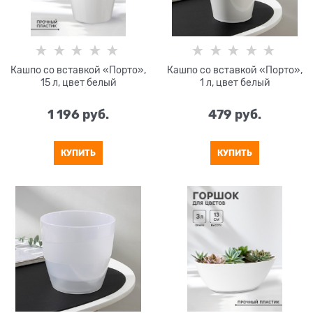
Кашпо со вставкой «Порто»,
Кашпо со вставкой «Порто»,
15 л, цвет белый
1 л, цвет белый
1 196
 руб.
479
 руб.
КУПИТЬ
КУПИТЬ