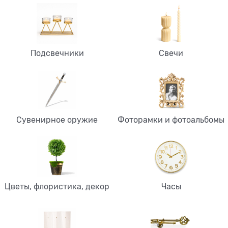
Подсвечники
Свечи
Сувенирное оружие
Фоторамки и фотоальбомы
Цветы, флористика, декор
Часы