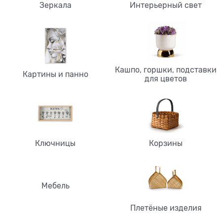
Зеркала
Интерьерный свет
Кашпо, горшки, подставки
Картины и панно
для цветов
Ключницы
Корзины
Мебель
Плетёные изделия