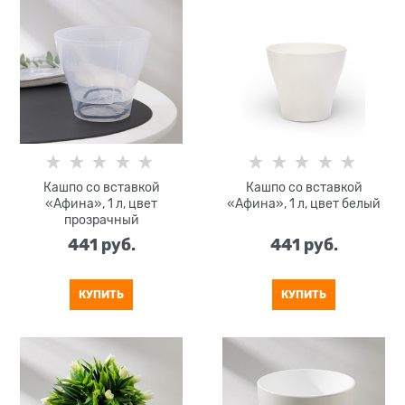
Кашпо со вставкой
Кашпо со вставкой
«Афина», 1 л, цвет
«Афина», 1 л, цвет белый
прозрачный
441
 руб.
441
 руб.
КУПИТЬ
КУПИТЬ