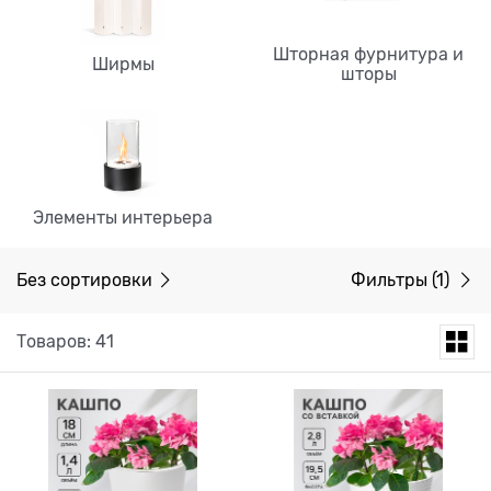
Шторная фурнитура и
Ширмы
шторы
Элементы интерьера
Без сортировки
Фильтры
(1)
Товаров: 41