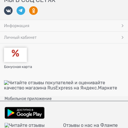
Информация
Личный кабинет
Бонусная карта
Мобильное приложение
Отзывы о нас на Флампе