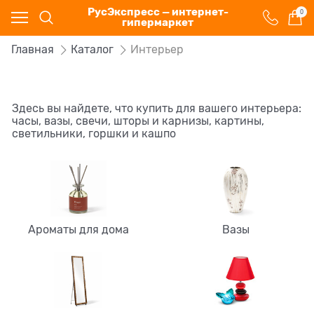
РусЭкспресс — интернет-
0
гипермаркет
Главная
Каталог
Интерьер
Здесь вы найдете, что купить для вашего интерьера:
часы, вазы, свечи, шторы и карнизы, картины,
светильники, горшки и кашпо
Ароматы для дома
Вазы