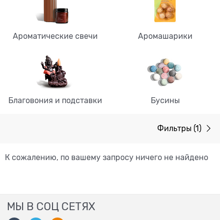
Ароматические свечи
Аромашарики
Благовония и подставки
Бусины
Фильтры
(1)
К сожалению, по вашему запросу ничего не найдено
МЫ В СОЦ СЕТЯХ