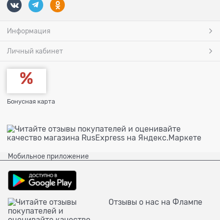
Информация
Личный кабинет
Бонусная карта
Мобильное приложение
Отзывы о нас на Флампе