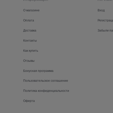
О магазине
Вход
Оплата
Регистрац
Доставка
Забыли п
Контакты
Как купить
Отзывы
Бонусная программа
Пользовательское соглашение
Политика конфиденциальности
Оферта