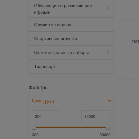
Обучающие и развивающие
игрушки
Оружие из дерева
Спортивные игрушки
раз
Сюжетно-ролевые наборы
Транспорт
Фильтры
Цена
( руб.)
-
300
39000