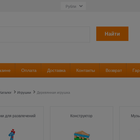
Найти
азине
Оплата
Доставка
Контакты
Возврат
Гар
Каталог
Игрушки
Деревянная игрушка
ки для развлечений
Конструктор
Музы