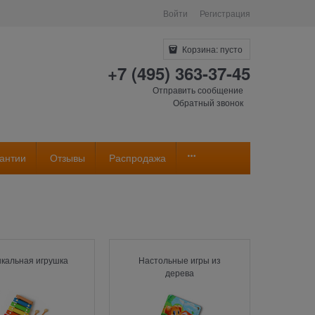
Войти
Регистрация
Корзина:
пусто
+7 (495) 363-37-45
Отправить сообщение
Обратный звонок
антии
Отзывы
Распродажа
кальная игрушка
Настольные игры из
дерева