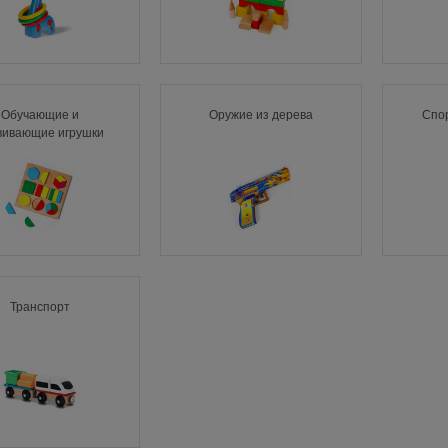
Обучающие и
Оружие из дерева
Спо
вивающие игрушки
Транспорт