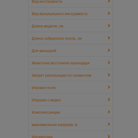
Вид инструмента
Вид музыкального инструмента
Длина модели, см
Длина собранного пазла, см
Для малышей
Животное восточного календаря
Запрет реализации по сегментам
Игровое поле
Игрушка с видео
Комплектующие
максимальная нагрузка, кг
Маркировка