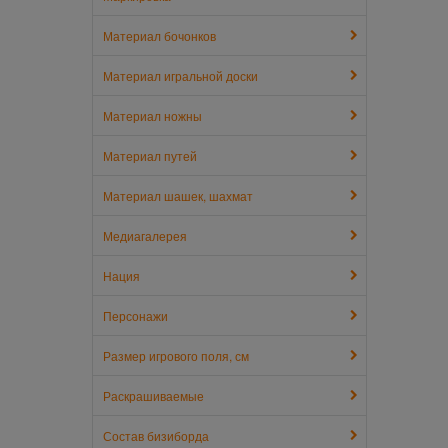
Материал бочонков
Материал игральной доски
Материал ножны
Материал путей
Материал шашек, шахмат
Медиагалерея
Нация
Персонажи
Размер игрового поля, см
Раскрашиваемые
Состав бизиборда