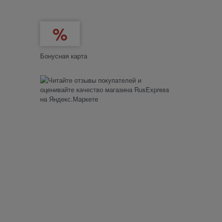
Бонусная карта