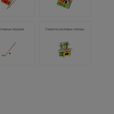
ртивные игрушки
Сюжетно-ролевые наборы